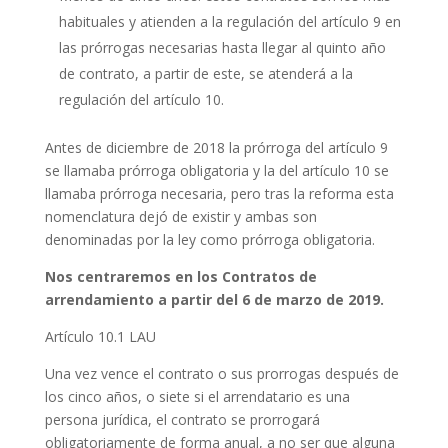
habituales y atienden a la regulación del artículo 9 en
las prórrogas necesarias hasta llegar al quinto año
de contrato, a partir de este, se atenderá a la
regulación del artículo 10.
Antes de diciembre de 2018 la prórroga del artículo 9
se llamaba prórroga obligatoria y la del artículo 10 se
llamaba prórroga necesaria, pero tras la reforma esta
nomenclatura dejó de existir y ambas son
denominadas por la ley como prórroga obligatoria.
Nos centraremos en los Contratos de
arrendamiento a partir del 6 de marzo de 2019.
Artículo 10.1 LAU
Una vez vence el contrato o sus prorrogas después de
los cinco años, o siete si el arrendatario es una
persona jurídica, el contrato se prorrogará
obligatoriamente de forma anual, a no ser que alguna