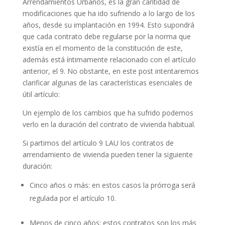
Arrendamientos Urbanos, es la gran cantidad de
modificaciones que ha ido sufriendo a lo largo de los
años, desde su implantación en 1994. Esto supondrá
que cada contrato debe regularse por la norma que
existía en el momento de la constitución de este,
además está íntimamente relacionado con el artículo
anterior, el 9. No obstante, en este post intentaremos
clarificar algunas de las características esenciales de
útil artículo:
Un ejemplo de los cambios que ha sufrido podemos
verlo en la duración del contrato de vivienda habitual.
Si partimos del artículo 9 LAU los contratos de
arrendamiento de vivienda pueden tener la siguiente
duración:
Cinco años o más: en estos casos la prórroga será
regulada por el artículo 10.
Menos de cinco años: estos contratos son los más