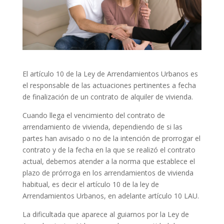
El artículo 10 de la Ley de Arrendamientos Urbanos es
el responsable de las actuaciones pertinentes a fecha
de finalización de un contrato de alquiler de vivienda.
Cuando llega el vencimiento del contrato de
arrendamiento de vivienda, dependiendo de si las
partes han avisado o no de la intención de prorrogar el
contrato y de la fecha en la que se realizó el contrato
actual, debemos atender a la norma que establece el
plazo de prórroga en los arrendamientos de vivienda
habitual, es decir el artículo 10 de la ley de
Arrendamientos Urbanos, en adelante artículo 10 LAU.
La dificultada que aparece al guiarnos por la Ley de