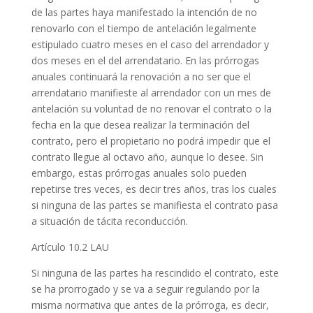
de las partes haya manifestado la intención de no
renovarlo con el tiempo de antelación legalmente
estipulado cuatro meses en el caso del arrendador y
dos meses en el del arrendatario. En las prórrogas
anuales continuará la renovación a no ser que el
arrendatario manifieste al arrendador con un mes de
antelación su voluntad de no renovar el contrato o la
fecha en la que desea realizar la terminación del
contrato, pero el propietario no podrá impedir que el
contrato llegue al octavo año, aunque lo desee. Sin
embargo, estas prórrogas anuales solo pueden
repetirse tres veces, es decir tres años, tras los cuales
si ninguna de las partes se manifiesta el contrato pasa
a situación de tácita reconducción.
Artículo 10.2 LAU
Si ninguna de las partes ha rescindido el contrato, este
se ha prorrogado y se va a seguir regulando por la
misma normativa que antes de la prórroga, es decir,