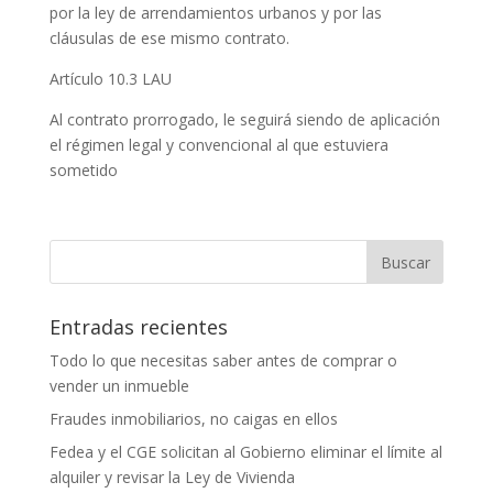
por la ley de arrendamientos urbanos y por las
cláusulas de ese mismo contrato.
Artículo 10.3 LAU
Al contrato prorrogado, le seguirá siendo de aplicación
el régimen legal y convencional al que estuviera
sometido
Entradas recientes
Todo lo que necesitas saber antes de comprar o
vender un inmueble
Fraudes inmobiliarios, no caigas en ellos
Fedea y el CGE solicitan al Gobierno eliminar el límite al
alquiler y revisar la Ley de Vivienda