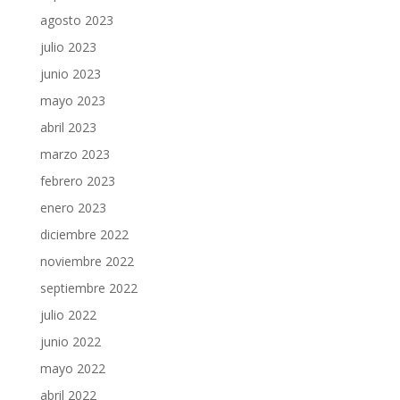
agosto 2023
julio 2023
junio 2023
mayo 2023
abril 2023
marzo 2023
febrero 2023
enero 2023
diciembre 2022
noviembre 2022
septiembre 2022
julio 2022
junio 2022
mayo 2022
abril 2022