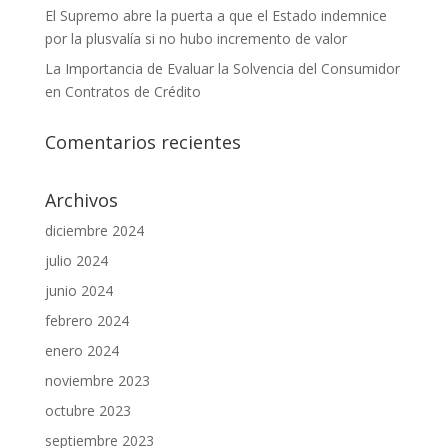
El Supremo abre la puerta a que el Estado indemnice
por la plusvalía si no hubo incremento de valor
La Importancia de Evaluar la Solvencia del Consumidor
en Contratos de Crédito
Comentarios recientes
Archivos
diciembre 2024
julio 2024
junio 2024
febrero 2024
enero 2024
noviembre 2023
octubre 2023
septiembre 2023