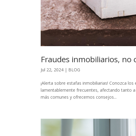
Fraudes inmobiliarios, no c
Jul 22, 2024
|
BLOG
¡Alerta sobre estafas inmobiliarias! Conozca l
lamentablemente frecuentes, afectando tanto a 
más comunes y ofrecemos consejos...