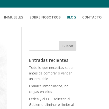
INMUEBLES
SOBRE NOSOTROS
BLOG
CONTACTO
Entradas recientes
Todo lo que necesitas saber
antes de comprar o vender
un inmueble
Fraudes inmobiliarios, no
caigas en ellos
Fedea y el CGE solicitan al
Gobierno eliminar el límite al