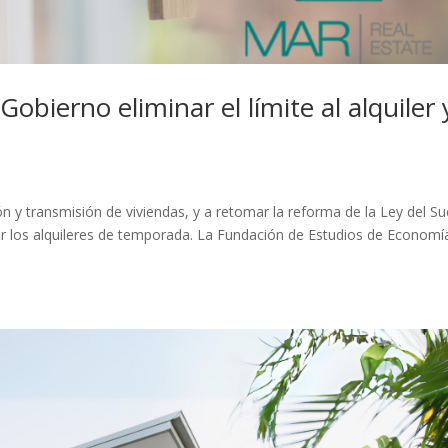
Gobierno eliminar el límite al alquiler 
 y transmisión de viviendas, y a retomar la reforma de la Ley del Su
ar los alquileres de temporada. La Fundación de Estudios de Economí