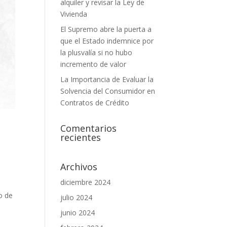
alquiler y revisar la Ley de
Vivienda
El Supremo abre la puerta a
que el Estado indemnice por
la plusvalía si no hubo
incremento de valor
La Importancia de Evaluar la
Solvencia del Consumidor en
Contratos de Crédito
Comentarios
recientes
Archivos
diciembre 2024
o de
julio 2024
junio 2024