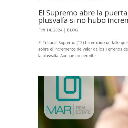
El Supremo abre la puerta
plusvalía si no hubo incre
Feb 14, 2024
|
BLOG
El Tribunal Supremo (TS) ha emitido un fallo que
sobre el Incremento de Valor de los Terrenos
la plusvalía. Aunque no permite...