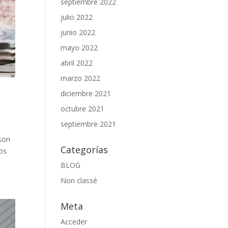
septiembre 2022
julio 2022
junio 2022
mayo 2022
abril 2022
marzo 2022
diciembre 2021
octubre 2021
septiembre 2021
 son
Categorías
os
BLOG
Non classé
Meta
Acceder