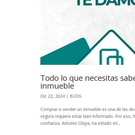
Todo lo que necesitas sab
inmueble
Dic 22, 2024
|
BLOG
Comprar o vender un inmueble es una de las d
segura requiere estar bien informado. Por eso,
confianza, Antonio Olaya, ha estado en...