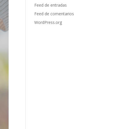
Feed de entradas
Feed de comentarios
WordPress.org