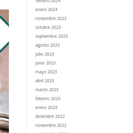
febrero 2024
enero 2024
noviembre 2023
octubre 2023
septiembre 2023
agosto 2023
julio 2023
junio 2023
mayo 2023
abril 2023
marzo 2023
febrero 2023
enero 2023
diciembre 2022
noviembre 2022