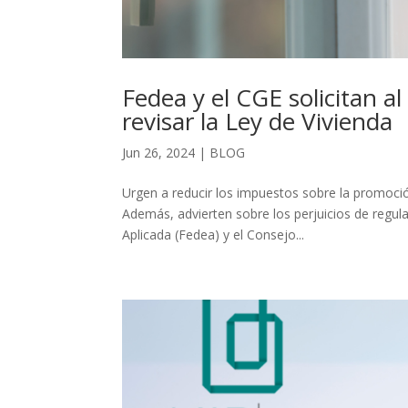
Fedea y el CGE solicitan al 
revisar la Ley de Vivienda
Jun 26, 2024
|
BLOG
Urgen a reducir los impuestos sobre la promoción
Además, advierten sobre los perjuicios de regul
Aplicada (Fedea) y el Consejo...