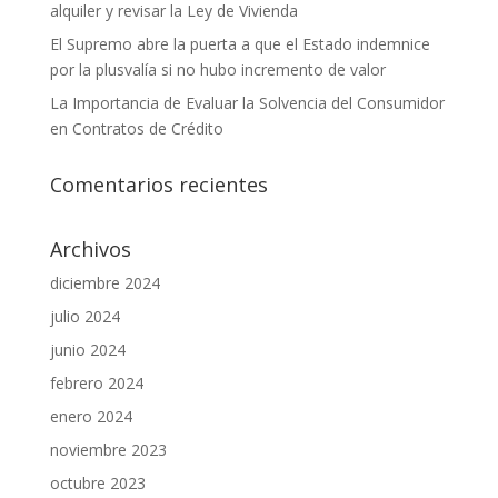
alquiler y revisar la Ley de Vivienda
El Supremo abre la puerta a que el Estado indemnice
por la plusvalía si no hubo incremento de valor
La Importancia de Evaluar la Solvencia del Consumidor
en Contratos de Crédito
Comentarios recientes
Archivos
diciembre 2024
julio 2024
junio 2024
febrero 2024
enero 2024
noviembre 2023
octubre 2023