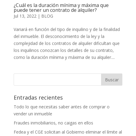
¿Cuál es la duración mínima y máxima que
puede tener un contrato de alquiler?
Jul 13, 2022
|
BLOG
Variará en función del tipo de inquilino y de la finalidad
del inmueble. El desconocimiento de la ley y la
complejidad de los contratos de alquiler dificultan que
los inquilinos conozcan los detalles de su contrato,
como la duración mínima y máxima de su alquiler....
Entradas recientes
Todo lo que necesitas saber antes de comprar o
vender un inmueble
Fraudes inmobiliarios, no caigas en ellos
Fedea y el CGE solicitan al Gobierno eliminar el límite al