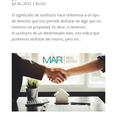
Jul 26, 2022
|
BLOG
El significado de usufructo hace referencia a un tipo
de derecho que nos permite disfrutar de algo que no
tenemos en propiedad. Es decir: si tenemos
el usufructo de un determinado bien, eso indica que
podremos disfrutar del mismo, pero no...