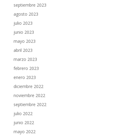
septiembre 2023
agosto 2023
julio 2023
junio 2023
mayo 2023
abril 2023
marzo 2023
febrero 2023
enero 2023
diciembre 2022
noviembre 2022
septiembre 2022
julio 2022
junio 2022
mayo 2022