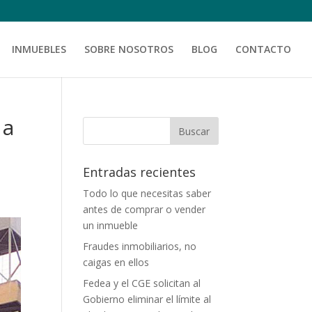
INMUEBLES
SOBRE NOSOTROS
BLOG
CONTACTO
 a
Entradas recientes
Todo lo que necesitas saber
antes de comprar o vender
un inmueble
Fraudes inmobiliarios, no
caigas en ellos
Fedea y el CGE solicitan al
Gobierno eliminar el límite al