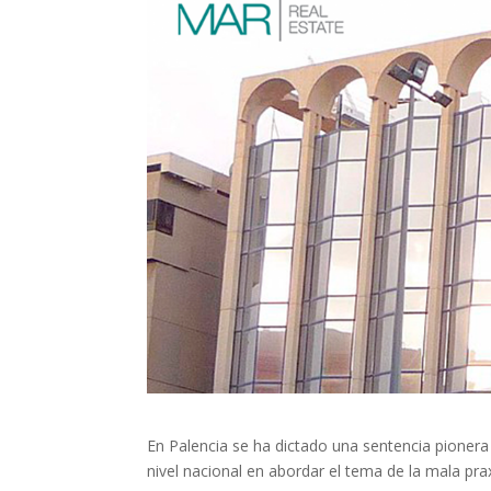
En Palencia se ha dictado una sentencia pioner
nivel nacional en abordar el tema de la mala prax