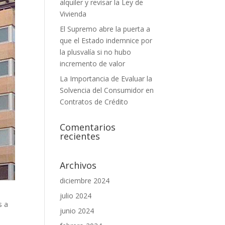
alquiler y revisar la Ley de
Vivienda
El Supremo abre la puerta a
que el Estado indemnice por
la plusvalía si no hubo
incremento de valor
La Importancia de Evaluar la
Solvencia del Consumidor en
Contratos de Crédito
Comentarios
recientes
Archivos
diciembre 2024
julio 2024
s a
junio 2024