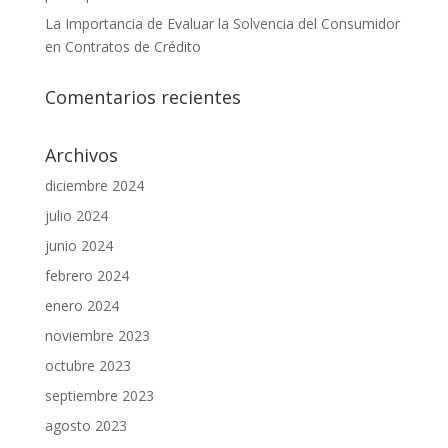
La Importancia de Evaluar la Solvencia del Consumidor
en Contratos de Crédito
Comentarios recientes
Archivos
diciembre 2024
julio 2024
junio 2024
febrero 2024
enero 2024
noviembre 2023
octubre 2023
septiembre 2023
agosto 2023