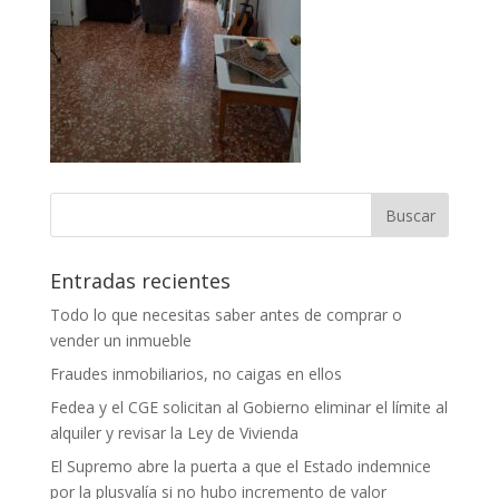
Entradas recientes
Todo lo que necesitas saber antes de comprar o
vender un inmueble
Fraudes inmobiliarios, no caigas en ellos
Fedea y el CGE solicitan al Gobierno eliminar el límite al
alquiler y revisar la Ley de Vivienda
El Supremo abre la puerta a que el Estado indemnice
por la plusvalía si no hubo incremento de valor