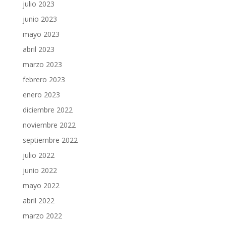
julio 2023
junio 2023
mayo 2023
abril 2023
marzo 2023
febrero 2023
enero 2023
diciembre 2022
noviembre 2022
septiembre 2022
julio 2022
junio 2022
mayo 2022
abril 2022
marzo 2022