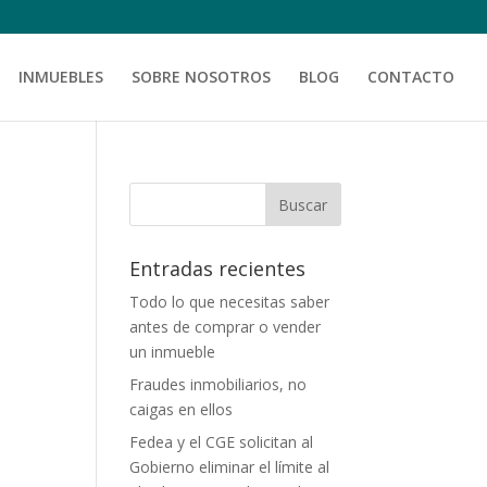
INMUEBLES
SOBRE NOSOTROS
BLOG
CONTACTO
Entradas recientes
Todo lo que necesitas saber
antes de comprar o vender
un inmueble
Fraudes inmobiliarios, no
caigas en ellos
Fedea y el CGE solicitan al
Gobierno eliminar el límite al