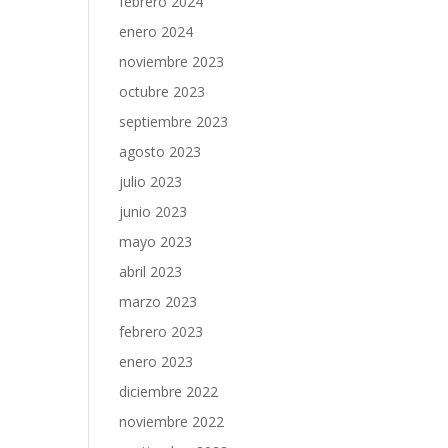
febrero 2024
enero 2024
noviembre 2023
octubre 2023
septiembre 2023
agosto 2023
julio 2023
junio 2023
mayo 2023
abril 2023
marzo 2023
febrero 2023
enero 2023
diciembre 2022
noviembre 2022