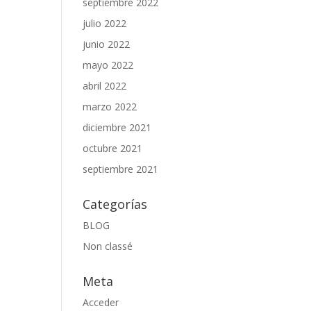
septiembre 2022
julio 2022
junio 2022
mayo 2022
abril 2022
marzo 2022
diciembre 2021
octubre 2021
septiembre 2021
Categorías
BLOG
Non classé
Meta
Acceder