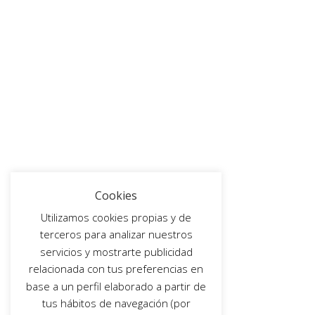
Cookies
Utilizamos cookies propias y de
terceros para analizar nuestros
servicios y mostrarte publicidad
relacionada con tus preferencias en
base a un perfil elaborado a partir de
tus hábitos de navegación (por