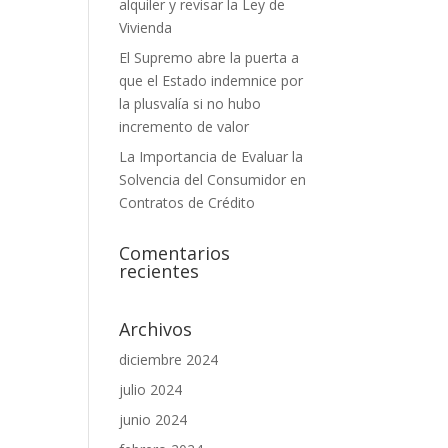
alquiler y revisar la Ley de
Vivienda
El Supremo abre la puerta a
que el Estado indemnice por
la plusvalía si no hubo
incremento de valor
La Importancia de Evaluar la
Solvencia del Consumidor en
Contratos de Crédito
Comentarios
recientes
Archivos
diciembre 2024
julio 2024
junio 2024