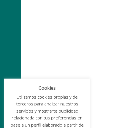
Cookies
Utilizamos cookies propias y de
terceros para analizar nuestros
servicios y mostrarte publicidad
relacionada con tus preferencias en
base a un perfil elaborado a partir de