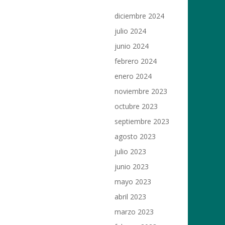
diciembre 2024
julio 2024
junio 2024
febrero 2024
enero 2024
noviembre 2023
octubre 2023
septiembre 2023
agosto 2023
julio 2023
junio 2023
mayo 2023
abril 2023
marzo 2023