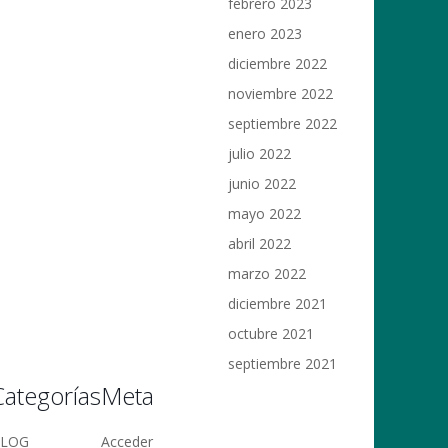
febrero 2023
enero 2023
diciembre 2022
noviembre 2022
septiembre 2022
julio 2022
junio 2022
mayo 2022
abril 2022
marzo 2022
diciembre 2021
octubre 2021
septiembre 2021
Categorías
Meta
BLOG
Acceder