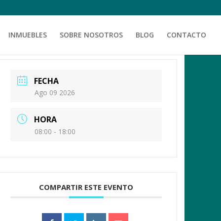
INMUEBLES
SOBRE NOSOTROS
BLOG
CONTACTO
FECHA
Ago 09 2026
HORA
08:00 - 18:00
COMPARTIR ESTE EVENTO