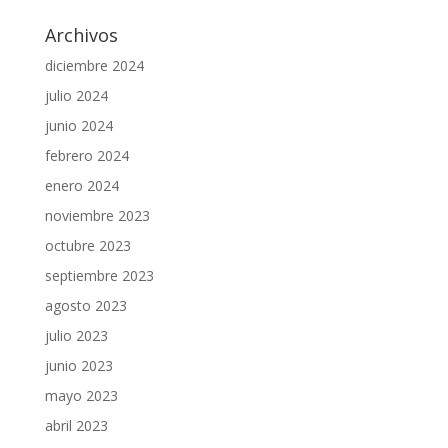
Archivos
diciembre 2024
julio 2024
junio 2024
febrero 2024
enero 2024
noviembre 2023
octubre 2023
septiembre 2023
agosto 2023
julio 2023
junio 2023
mayo 2023
abril 2023