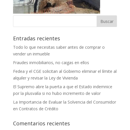
Entradas recientes
Todo lo que necesitas saber antes de comprar o
vender un inmueble
Fraudes inmobiliarios, no caigas en ellos
Fedea y el CGE solicitan al Gobierno eliminar el límite al
alquiler y revisar la Ley de Vivienda
El Supremo abre la puerta a que el Estado indemnice
por la plusvalía si no hubo incremento de valor
La Importancia de Evaluar la Solvencia del Consumidor
en Contratos de Crédito
Comentarios recientes