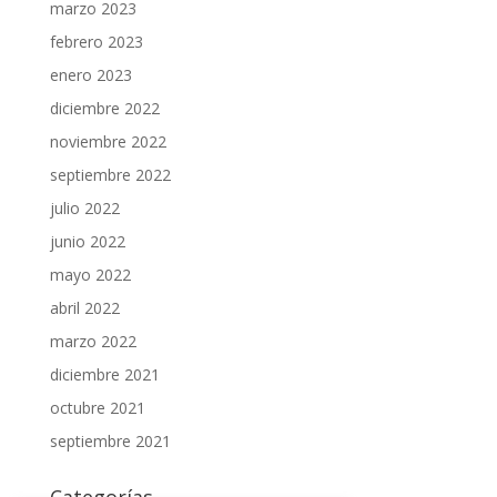
marzo 2023
febrero 2023
enero 2023
diciembre 2022
noviembre 2022
septiembre 2022
julio 2022
junio 2022
mayo 2022
abril 2022
marzo 2022
diciembre 2021
octubre 2021
septiembre 2021